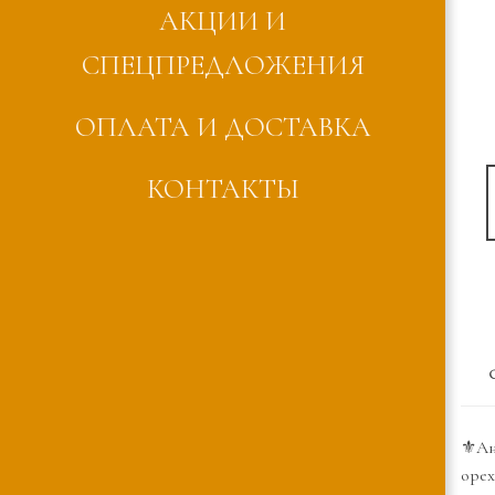
АКЦИИ И
СПЕЦПРЕДЛОЖЕНИЯ
ОПЛАТА И ДОСТАВКА
КОНТАКТЫ
⚜️Ан
орех