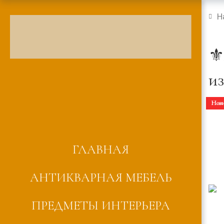
Н
⚜
из
Нов
ГЛАВНАЯ
АНТИКВАРНАЯ МЕБЕЛЬ
ПРЕДМЕТЫ ИНТЕРЬЕРА