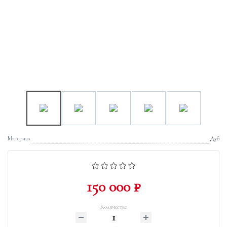
Материал
Дуб
150 000 ₽
Количество