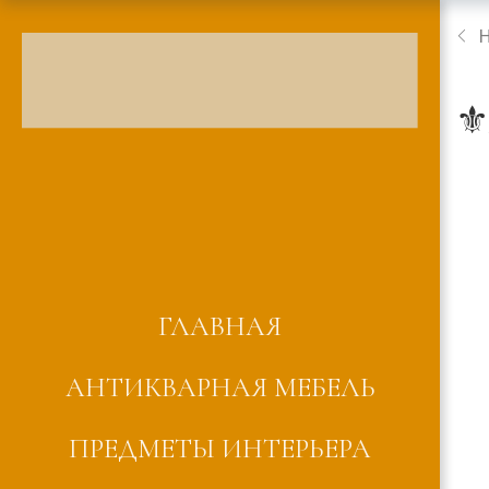
⚜
ГЛАВНАЯ
АНТИКВАРНАЯ МЕБЕЛЬ
ПРЕДМЕТЫ ИНТЕРЬЕРА