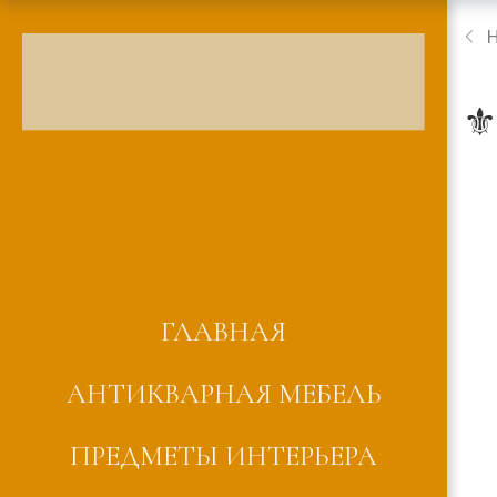
⚜️
ГЛАВНАЯ
АНТИКВАРНАЯ МЕБЕЛЬ
ПРЕДМЕТЫ ИНТЕРЬЕРА