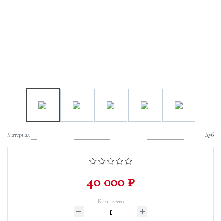
Материал
Дуб
40 000 ₽
Количество