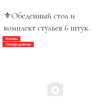
⚜️Обеденный стол и
комплект стульев 6 штук.
Новинка
Спецпредложение