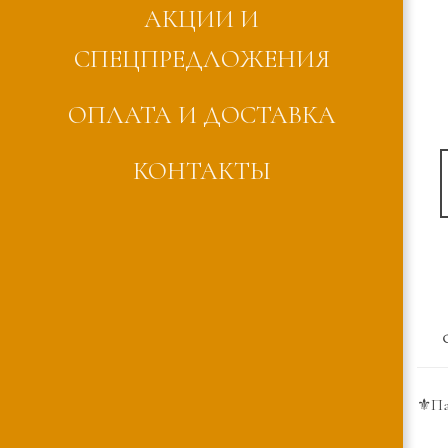
АКЦИИ И
СПЕЦПРЕДЛОЖЕНИЯ
ОПЛАТА И ДОСТАВКА
КОНТАКТЫ
⚜️Па