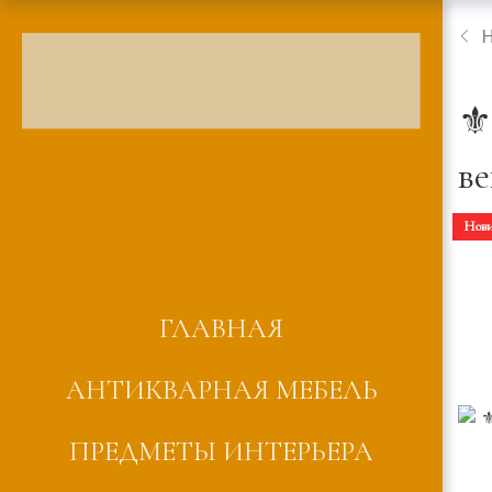
⚜
ве
Нов
ГЛАВНАЯ
АНТИКВАРНАЯ МЕБЕЛЬ
ПРЕДМЕТЫ ИНТЕРЬЕРА