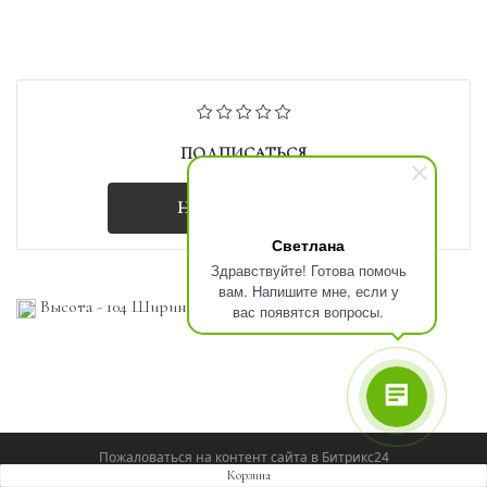
ПОДПИСАТЬСЯ
НЕТ НА СКЛАДЕ
Светлана
Здравствуйте! Готова помочь
вам. Напишите мне, если у
Высота - 104 Ширина - 70
вас появятся вопросы.
Пожаловаться на контент cайта в
Битрикс24
Корзина