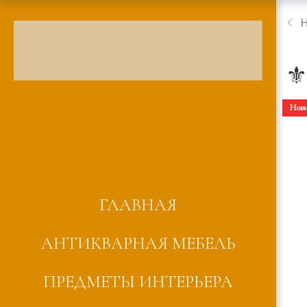
⚜
Нов
ГЛАВНАЯ
АНТИКВАРНАЯ МЕБЕЛЬ
ПРЕДМЕТЫ ИНТЕРЬЕРА