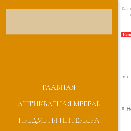
Главн
Пр
Нови
ГЛАВНАЯ
АНТИКВАРНАЯ МЕБЕЛЬ
Н
ПРЕДМЕТЫ ИНТЕРЬЕРА