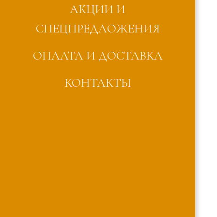
АКЦИИ И
СПЕЦПРЕДЛОЖЕНИЯ
ОПЛАТА И ДОСТАВКА
КОНТАКТЫ
Корзина